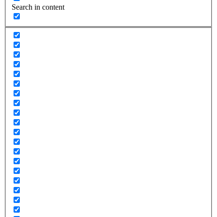
Search in content