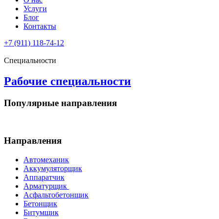
Услуги
Блог
Контакты
+7 (911) 118-74-12
Специальности
Рабочие специальности
Популярные направления
Направления
Автомеханик
Аккумуляторщик
Аппаратчик
Арматурщик
Асфальтобетонщик
Бетонщик
Битумщик