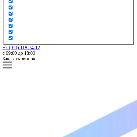
+7 (911) 118-74-12
с 09:00 до 18:00
Заказать звонок