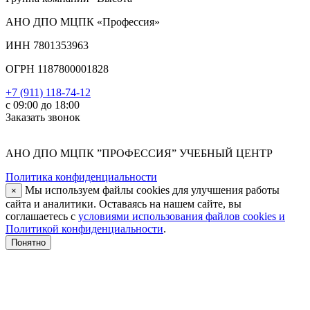
АНО ДПО МЦПК «Профессия»
ИНН 7801353963
ОГРН 1187800001828
+7 (911) 118-74-12
с 09:00 до 18:00
Заказать звонок
АНО ДПО МЦПК ”ПРОФЕССИЯ” УЧЕБНЫЙ ЦЕНТР
Политика конфиденциальности
Мы используем файлы cookies для улучшения работы
×
сайта и аналитики. Оставаясь на нашем сайте, вы
соглашаетесь с
условиями использования файлов cookies и
Политикой конфиденциальности
.
Понятно