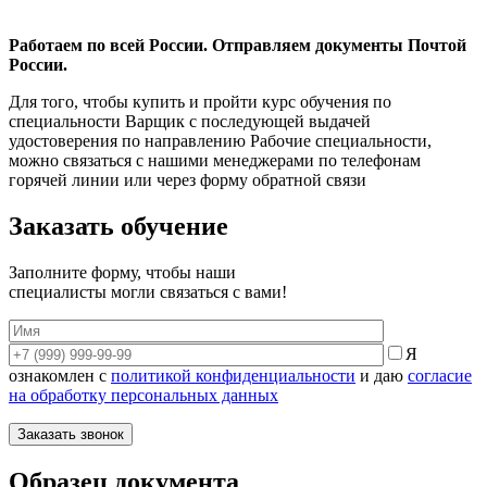
Работаем по всей России. Отправляем документы Почтой
России.
Для того, чтобы купить и пройти курс обучения по
специальности Варщик с последующей выдачей
удостоверения по направлению Рабочие специальности,
можно связаться с нашими менеджерами по телефонам
горячей линии или через форму обратной связи
Заказать обучение
Заполните форму, чтобы наши
специалисты могли связаться с вами!
Я
ознакомлен с
политикой конфиденциальности
и даю
согласие
на обработку персональных данных
Образец документа