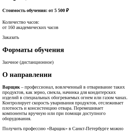
Стоимость обучения:
от 5 500 ₽
Количество часов:
от 160 академических часов
Заказать
Форматы обучения
Заочное (дистанционное)
О направлении
Варщик
– профессионал, вовлеченный в отваривание таких
продуктов, как зерно, свекла, начинка для кондитерских
изделий в специальных обогреваемых огнем или газом чанах.
Контролирует скорость уваривания продуктов, отслеживает
плотность и консистенцию отвара. Перемешивает
компоненты вручную или при помощи доступного
оборудования.
Получить профессию «Варщик» в Санкт-Петербурге можно