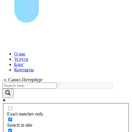
О нас
Услуги
Блог
Контакты
г. Санкт-Петербург
Exact matches only
Search in title