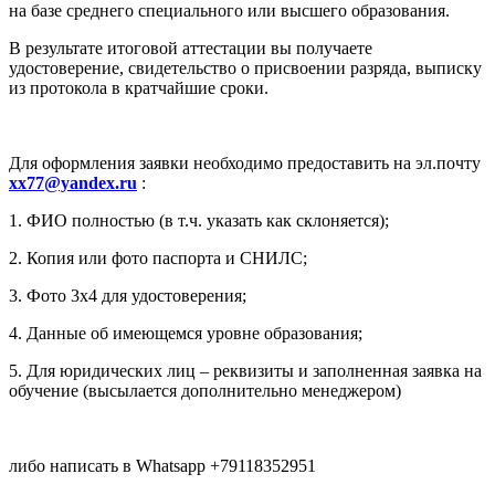
на базе среднего специального или высшего образования.
В результате итоговой аттестации вы получаете
удостоверение, свидетельство о присвоении разряда, выписку
из протокола в кратчайшие сроки.
Для оформления заявки необходимо предоставить на эл.почту
xx77@yandex.ru
:
1. ФИО полностью (в т.ч. указать как склоняется);
2. Копия или фото паспорта и СНИЛС;
3. Фото 3х4 для удостоверения;
4. Данные об имеющемся уровне образования;
5. Для юридических лиц – реквизиты и заполненная заявка на
обучение (высылается дополнительно менеджером)
либо написать в Whatsapp +79118352951