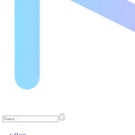
О нас